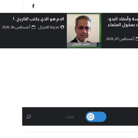
ة وأحقاد البدو:
الدم هو الذي يكتب التاريخ..!
ك بعقول العلماء
مدونة المرجل
أغسطس 06, 2026
أغسطس 07, 2026