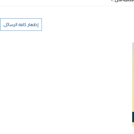
إظهار كافة الرسائل