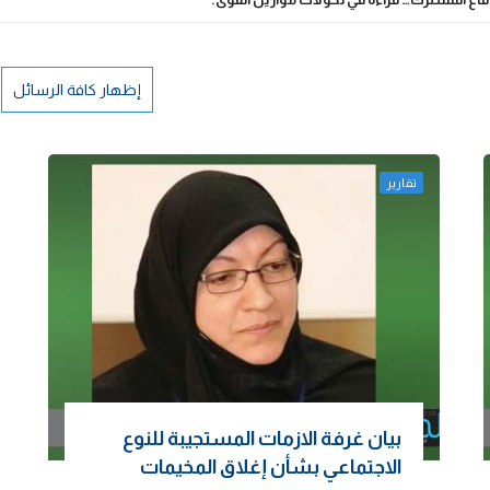
إظهار كافة الرسائل
تقارير
بيان غرفة الازمات المستجيبة للنوع
الاجتماعي بشأن إغلاق المخيمات