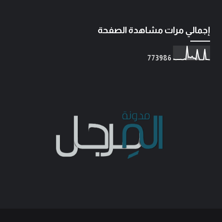
إجمالي مرات مشاهدة الصفحة
7
7
3
9
8
6