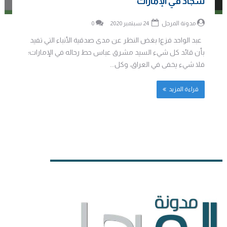
سجاد في الإمارات
مدونة المرجل
24 سبتمبر 2020
0
عبد الواحد فزع| بغض النظر عن مدى صدقية الأنباء التي تفيد
بأن قائد كل شيء السيد مشرق عباس حط رحاله في الإمارات؛
فلا شيء يخفى في العراق، وكل...
قراءة المزيد