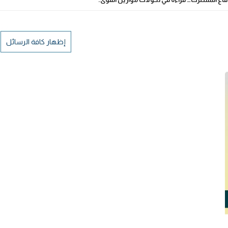
إظهار كافة الرسائل