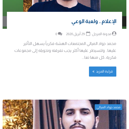
الإعلام.. ولعبة الوعي
مدونة المرجل
29 أبريل 2020
0
محمد جواد الميالي المجتمعات الهشة فكرياً يسهل التأثير
عليها.. ولتسيطر عليها أكثر يجب تفرقته وتحويله إلى مجموعات
فكرية، كل منها تعا...
قراءة المزيد
محمد جواد الميالي