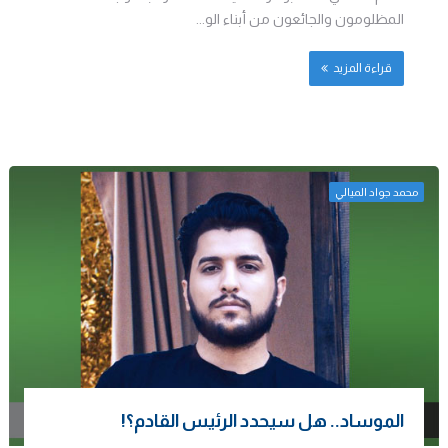
المظلومون والجائعون من أبناء الو...
قراءة المزيد
محمد جواد الميالي
الموساد.. هل سيحدد الرئيس القادم؟!