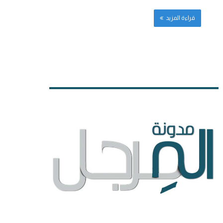
قراءة المزيد