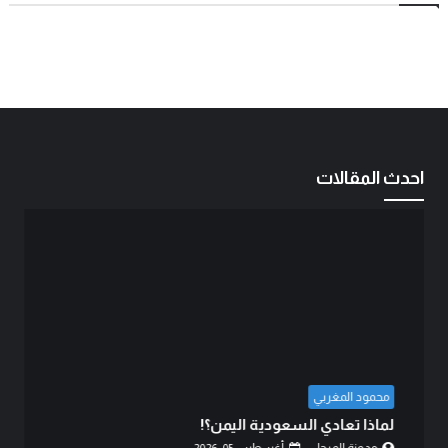
احدث المقالات
محمود المغربي
لماذا تعادي السعودية اليمن؟!
مدونة المرجل
أغسطس 05, 2026