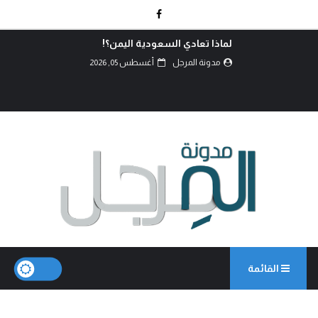
لماذا تعادي السعودية اليمن؟!
مدونة المرجل
أغسطس 05, 2026
القائمة