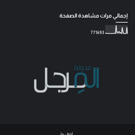
إجمالي مرات مشاهدة الصفحة
7
7
1
6
9
3
اتصل بنا