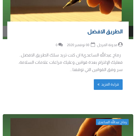
الطريق الافضل
مدونة المرجل
08 نوفمبر 2020
0
رماح عبدالله الساعدي|| ان كنت تريد سلك الطريق الافضل..
فعليك الإلتزام بعدة قوانين وعليك مراعات علامات السلامة،
سر وفق القوانين التي توقفنا...
قراءة المزيد
رماح عبدالله الساعدي