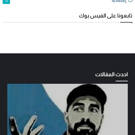
إقتصادية
25
تابعونا على الفيس بوك
احدث المقالات
عدنان جواد