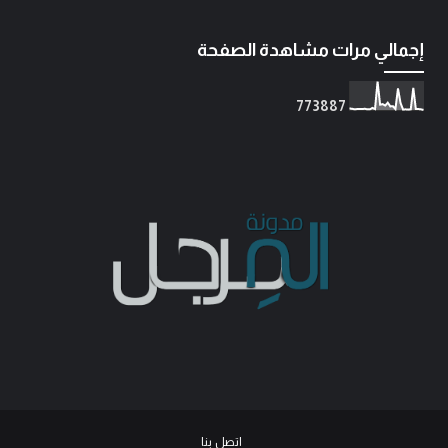
إجمالي مرات مشاهدة الصفحة
7
7
3
8
8
7
اتصل بنا