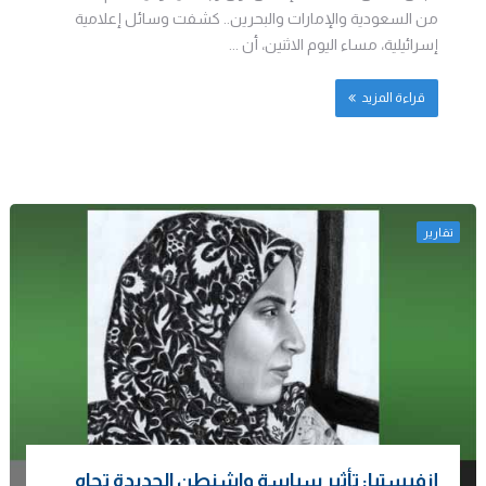
من السعودية والإمارات والبحرين.. كشفت وسائل إعلامية
إسرائيلية، مساء اليوم الاثنين، أن ...
قراءة المزيد
تقارير
إزفيستيا: تأثير سياسة واشنطن الجديدة تجاه