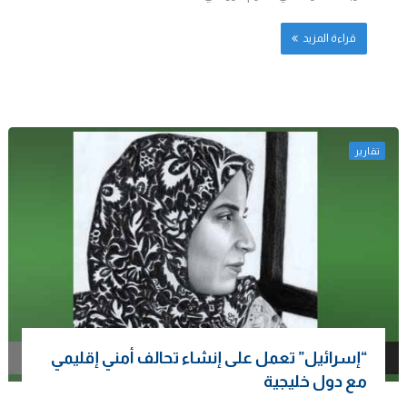
قراءة المزيد
تقارير
“إسرائيل” تعمل على إنشاء تحالف أمني إقليمي
مع دول خليجية