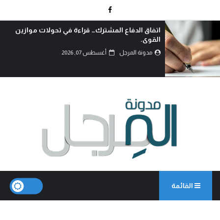
اتفاق الدفاع المشترك… قراءة في تحولات موازين
القوى.
مدونة المرجل
أغسطس 07, 2026
القائمة