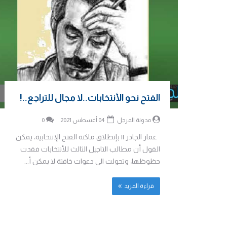
الفتح نحو الأنتخابات..لا مجال للتراجع..!
مدونة المرجل
04 أغسطس 2021
0
عمار الجادر || بإنطلاق ماكنة الفتح الإنتخابية، يمكن
القول أن مطالب التاجيل الثالث للأنتخابات فقدت
حظوظها، وتحولت الى دعوات خافتة لا يمكن أ...
قراءة المزيد