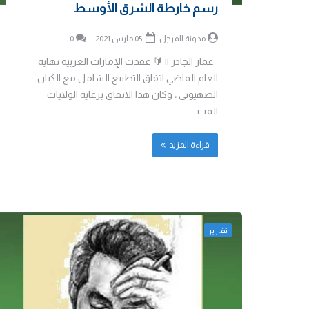
رسم خارطة الشرق الأوسط
مدونة المرجل
05 مارس 2021
0
عمار الجادر || 🔰 عقدت الإمارات العربية نهاية
العام الماضي اتفاق التطبيع الشامل مع الكيان
الصهيوني ، وكان هذا الاتفاق برعاية الولايات
المت...
قراءة المزيد
تقارير