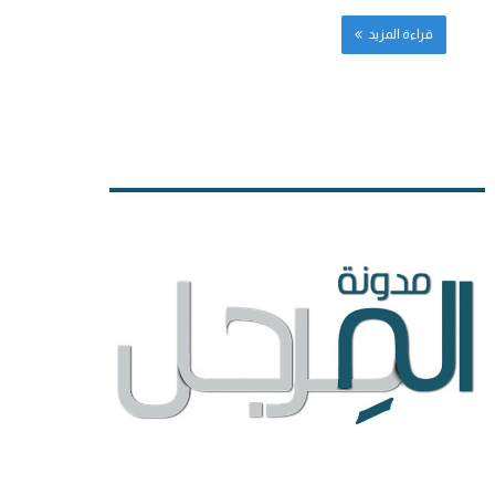
قراءة المزيد