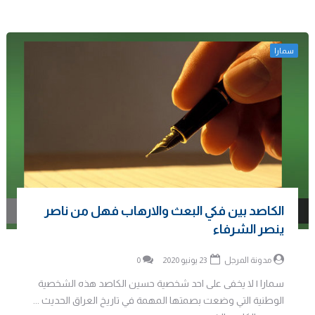
سمارا
الكاصد بين فكي البعث والارهاب فهل من ناصر
ينصر الشرفاء
مدونة المرجل
23 يونيو 2020
0
سمارا | لا يخفى على احد شخصية حسين الكاصد هذه الشخصية
الوطنية التي وضعت بصمتها المهمة في تاريخ العراق الحديث ...