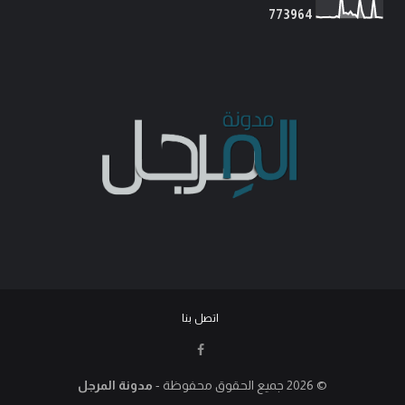
7
7
3
9
6
4
اتصل بنا
© 2026
جميع الحقوق محفوظة -
مدونة المرجل