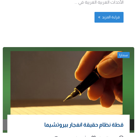
الأحداث الغربية الغريبة في ...
قراءة المزيد
سمارا
قطة نظام حقيقة انفجار بيروتشيما