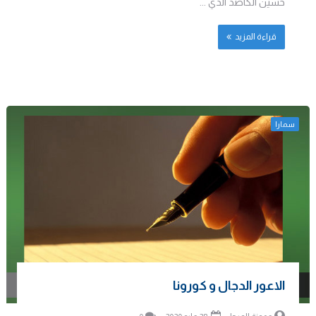
حسين الكاصد الذي ...
قراءة المزيد
سمارا
الاعور الدجال و كورونا