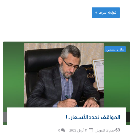
قراءة المزيد
مازن البعيجي
المواقف تحدد الأسعار..!
مدونة المرجل
11 أبريل 2022
0