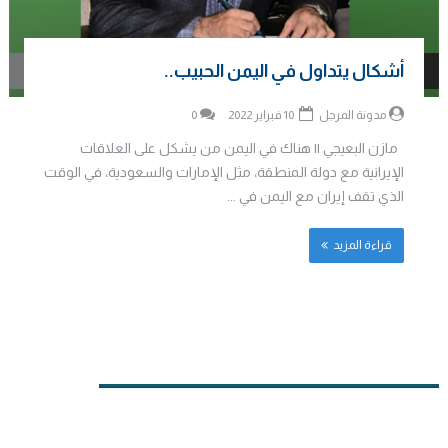
أشكال يتداول في اليمن الحبيب..
مدونة المرجل
10 فبراير 2022
0
مازن البعيجي || هناك في اليمن من يشكل على العلاقات
الإيرانية مع دولة المنطقة، مثل الإمارات والسعودية، في الوقت
الذي تقف إيران مع اليمن في ...
قراءة المزيد