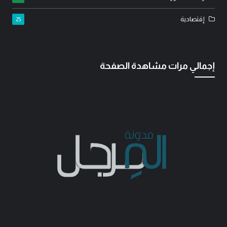
إقتصادية
25
إجمالي مرات مشاهدة الصفحة