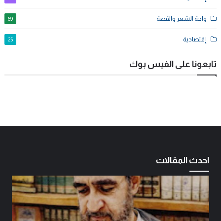
واحة الشعر والقصة
69
إقتصادية
25
تابعونا على الفيس بوك
احدث المقالات