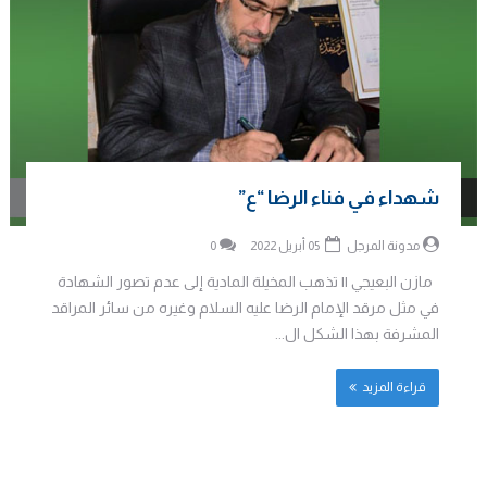
شهداء في فناء الرضا “ع”
مدونة المرجل
05 أبريل 2022
0
مازن البعيجي || تذهب المخيلة المادية إلى عدم تصور الشهادة
في مثل مرقد الإمام الرضا عليه السلام وغيره من سائر المراقد
المشرفة بهذا الشكل ال...
قراءة المزيد