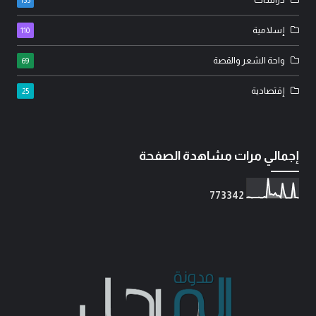
إسلامية
110
واحة الشعر والقصة
69
إقتصادية
25
إجمالي مرات مشاهدة الصفحة
7
7
3
3
4
2