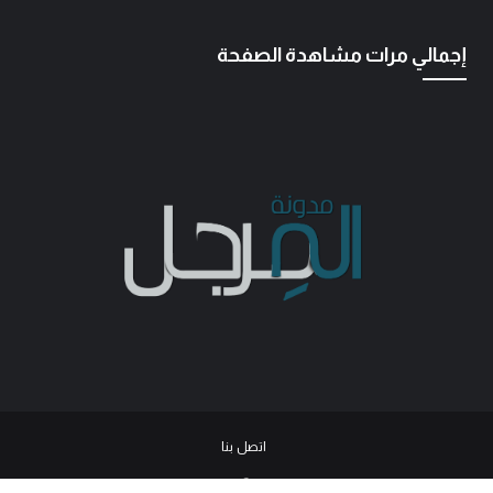
إجمالي مرات مشاهدة الصفحة
اتصل بنا