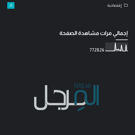
إقتصادية
25
إجمالي مرات مشاهدة الصفحة
7
7
2
8
2
6