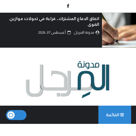
اتفاق الدفاع المشترك… قراءة في تحولات موازين
القوى.
مدونة المرجل
أغسطس 07, 2026
القائمة