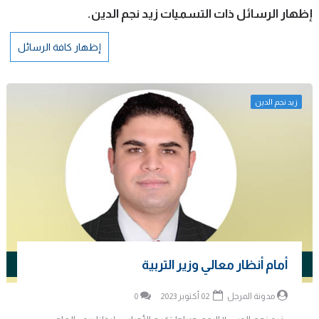
‏إظهار الرسائل ذات التسميات
زيد نجم الدين
.
إظهار كافة الرسائل
زيد نجم الدين
أمام أنظار معالي وزير التربية
مدونة المرجل
02 أكتوبر 2023
0