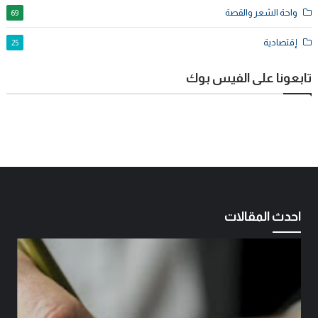
واحة الشعر والقصة
69
إقتصادية
25
تابعونا على الفيس بوك
احدث المقالات