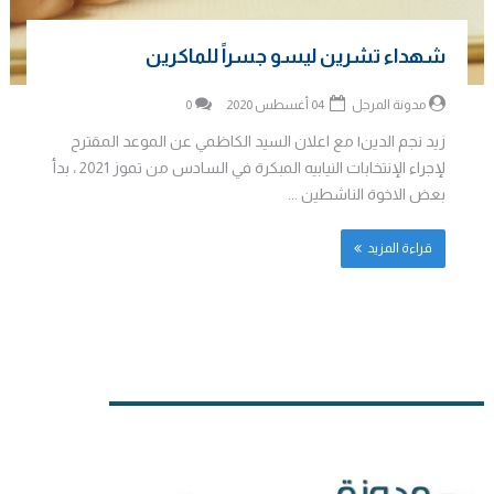
شهداء تشرين ليسو جسراً للماكرين
مدونة المرجل
04 أغسطس 2020
0
زيد نجم الدين| مع اعلان السيد الكاظمي عن الموعد المقترح
لإجراء الإنتخابات النيابيه المبكرة في السادس من تموز 2021 ، بدأ
بعض الاخوة الناشطين ...
قراءة المزيد