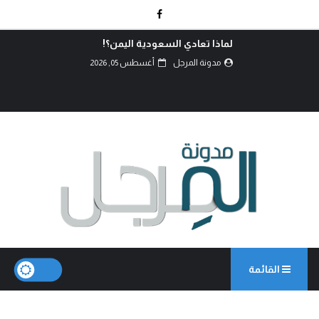
لماذا تعادي السعودية اليمن؟!
مدونة المرجل
أغسطس 05, 2026
القائمة