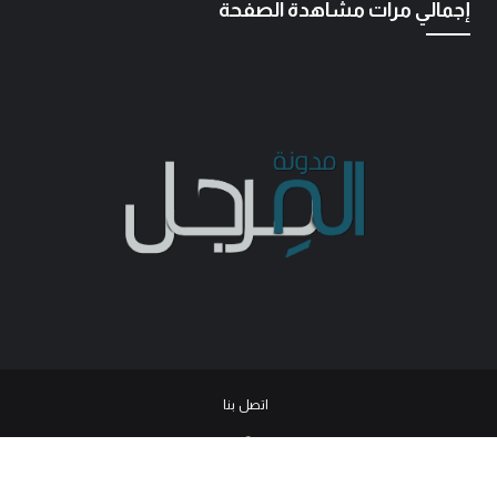
إجمالي مرات مشاهدة الصفحة
اتصل بنا
© 2026
جميع الحقوق محفوظة -
مدونة المرجل