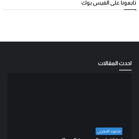
تابعونا على الفيس بوك
احدث المقالات
محمود المغربي