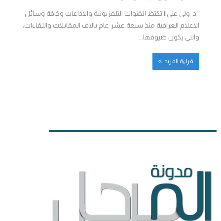
د. ولي علي|| تكتظ القنوات التلفزيونية والاذاعات وكافة وسائل
الاعلام العراقية منذ سبعة عشر عام بآلاف المقابلات واللقاءات،
والتي يكون ضيوفها...
قراءة المزيد