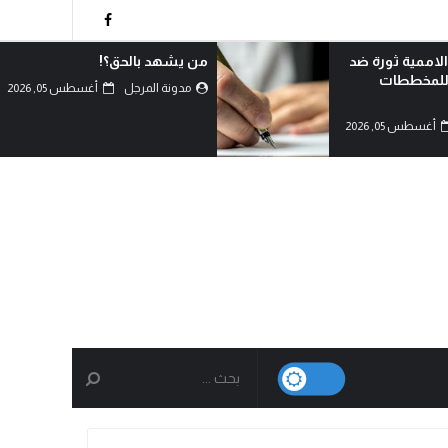
!
لماذا تعادي السعودية اليمن؟!
أغسطس 05, 2026
مدونة المرجل
أغسطس 05, 2026