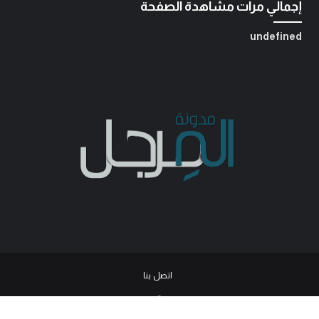
إجمالي مرات مشاهدة الصفحة
u
n
d
e
f
i
n
e
d
اتصل بنا