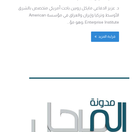
د. عزيز الدفاعي مايكل روبين باحث أمريكي متخصص بالشرق
الأوسط وتركيا وإيران والعراق في مؤسسة American
Enterprise Institute ،وهو مؤ...
قراءة المزيد