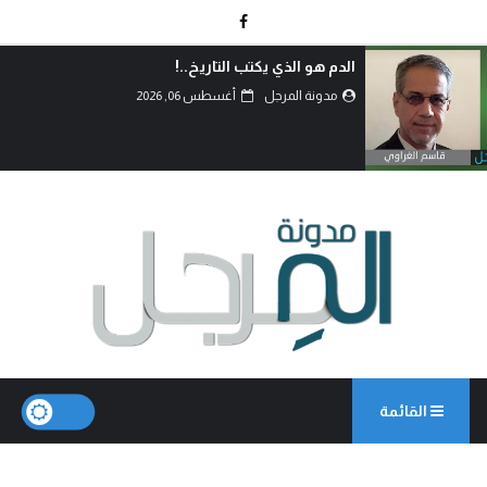
الدم هو الذي يكتب التاريخ..!
مدونة المرجل
أغسطس 06, 2026
القائمة