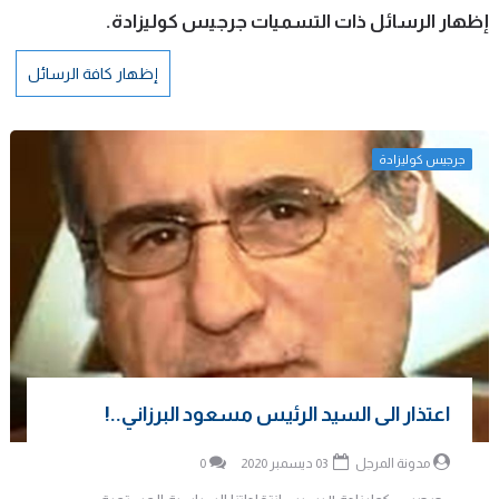
‏إظهار الرسائل ذات التسميات
جرجيس كوليزادة
.
إظهار كافة الرسائل
جرجيس كوليزادة
اعتذار الى السيد الرئيس مسعود البرزاني..!
مدونة المرجل
03 ديسمبر 2020
0