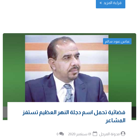
قراءة المزيد
عباس عبود سالم
فضائية تحمل اسم دجلة النهر العظيم تستفز
المشاعر
مدونة المرجل
01 سبتمبر 2020
0