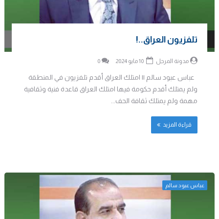
تلفزيون العراق..!
مدونة المرجل
10 مايو 2024
0
عباس عبود سالم || امتلك العراق أقدم تلفزيون في المنطقة
ولم يمتلك أقدم حكومة فيها امتلك العراق قاعدة فنية وثقافية
مهمة ولم يمتلك ثقافة الحف...
قراءة المزيد
عباس عبود سالم