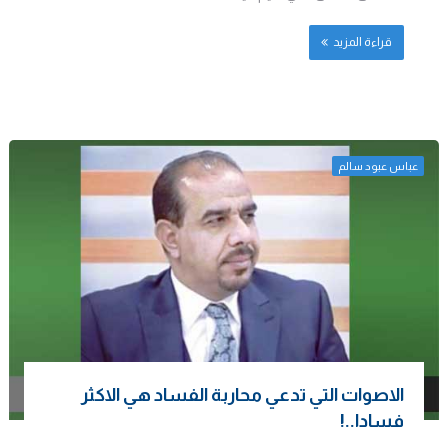
قراءة المزيد
عباس عبود سالم
الاصوات التي تدعي محاربة الفساد هي الاكثر
فسادا..!