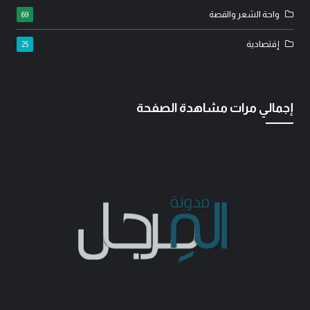
واحة الشعر والقصة
69
إقتصادية
25
إجمالي مرات مشاهدة الصفحة