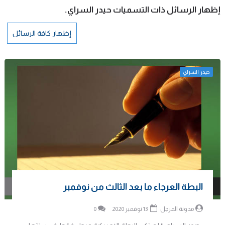
‏إظهار الرسائل ذات التسميات
حيدر السراي
.
إظهار كافة الرسائل
حيدر السراي
البطة العرجاء ما بعد الثالث من نوفمبر
مدونة المرجل
13 نوفمبر 2020
0