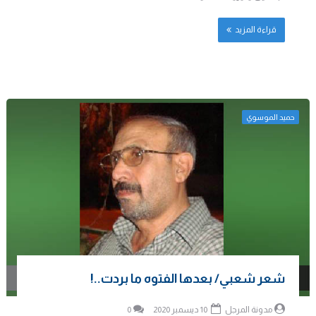
قراءة المزيد
حميد الموسوي
شعر شعبي/ بعدها الفتوه ما بردت..!
مدونة المرجل
10 ديسمبر 2020
0