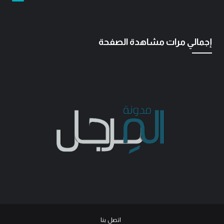
إجمالي مرات مشاهدة الصفحة
اتصل بنا