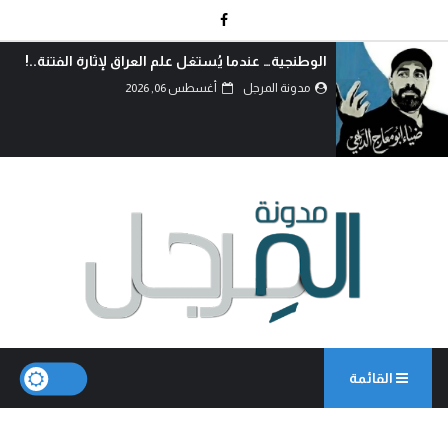
الوطنجية… عندما يُستغل علم العراق لإثارة الفتنة..!
مدونة المرجل
أغسطس 06, 2026
القائمة