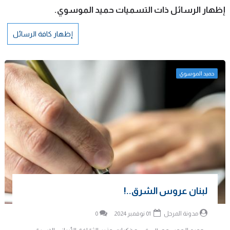
‏إظهار الرسائل ذات التسميات
حميد الموسوي
.
إظهار كافة الرسائل
حميد الموسوي
لبنان عروس الشرق..!
مدونة المرجل
01 نوفمبر 2024
0