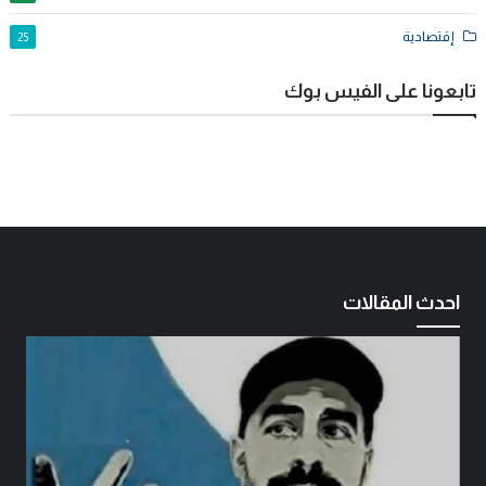
إقتصادية
25
تابعونا على الفيس بوك
احدث المقالات