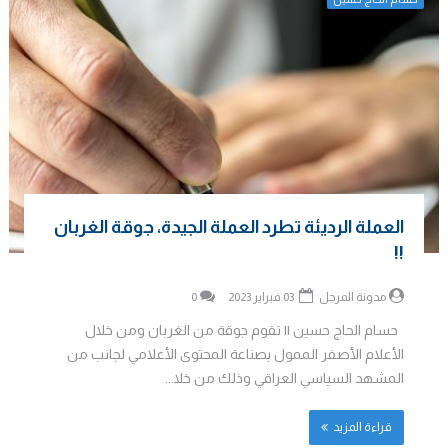
العملة الرديئة تطرد العملة الجيدة، جوقة الغربان
!!
مدونة المرجل
03 فبراير 2023
0
حسام الحاج حسين || تقوم جوقة من الغربان ومن خلال
الأعلام الأصفر الممول بصناعة المحتوى الأعلامي لجانب من
المشهد السياسي العراقي وذلك من خلا...
قراءة المزيد