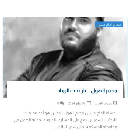
حسام الحاج حسين
مخيم الهول .. نار تحت الرماد
مدونة المرجل
08 يناير 2024
0
حسام الحاج حسين مخيم الهول للاجئين هو أحد مخيمات
اللاجئين السوريين يقع على المشارف الجنوبية لمدينة الهول في
محافظة الحسكة شمال سوريا، بالق...