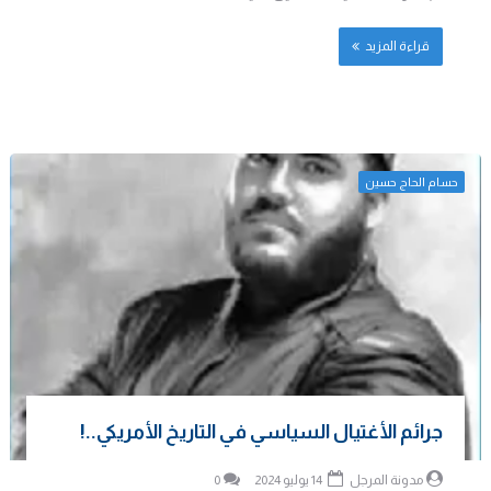
قراءة المزيد
حسام الحاج حسين
جرائم الأغتيال السياسي في التاريخ الأمريكي..!
مدونة المرجل
14 يوليو 2024
0