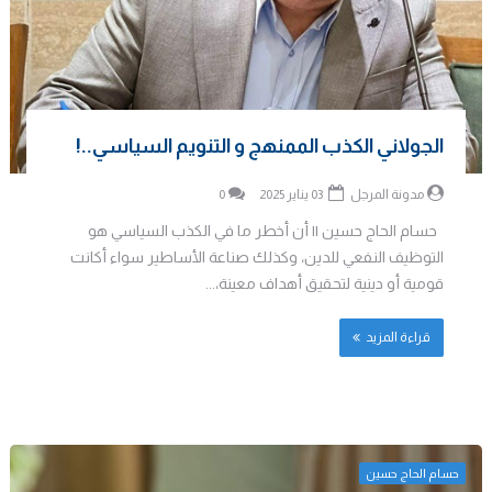
الجولاني الكذب الممنهج و التنويم السياسي..!
مدونة المرجل
03 يناير 2025
0
حسام الحاج حسين || أن أخطر ما في الكذب السياسي هو
التوظيف النفعي للدين، وكذلك صناعة الأساطير سواء أكانت
قومية أو دينية لتحقيق أهداف معينة،...
قراءة المزيد
حسام الحاج حسين