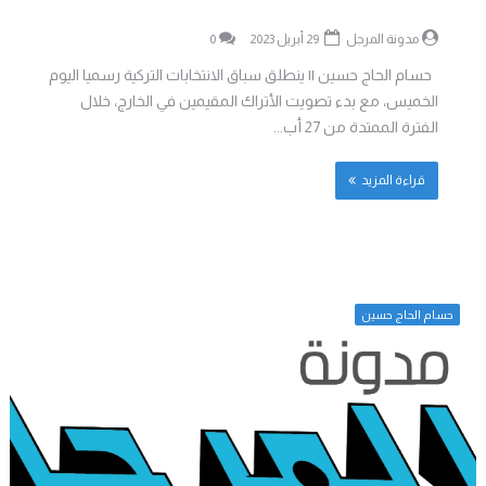
مدونة المرجل
29 أبريل 2023
0
حسام الحاج حسين || ينطلق سباق الانتخابات التركية رسميا اليوم
الخميس، مع بدء تصويت الأتراك المقيمين في الخارج، خلال
الفترة الممتدة من 27 أب...
قراءة المزيد
حسام الحاج حسين