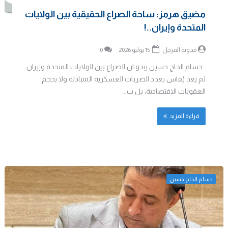
مضيق هرمز: ساحة الصراع الحقيقية بين الولايات
المتحدة وإيران..!
مدونة المرجل
15 يوليو 2026
0
حسام الحاج حسين يبدو ان الصراع بين الولايات المتحدة وإيران
لم يعد يُقاس بعدد الضربات العسكرية المتبادلة ولا بحجم
العقوبات الاقتصادية، بل ب...
قراءة المزيد
حسام الحاج حسين