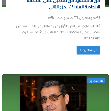
من المستفيد من تعطيل عمل المحكمة
الاتحادية العليا ؟ / الجزء الثاني
مدونة المرجل
25 يونيو 2020
0
أياد السماوي| في الجزء الأول من مقالنا ( من المستفيد من
تعطيل عمل المحكمة الاتحادية العليا ؟ ) , كنّا قد استعرضنا
طبيعة الخلا...
قراءة المزيد
اياد السماوي