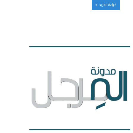
قراءة المزيد