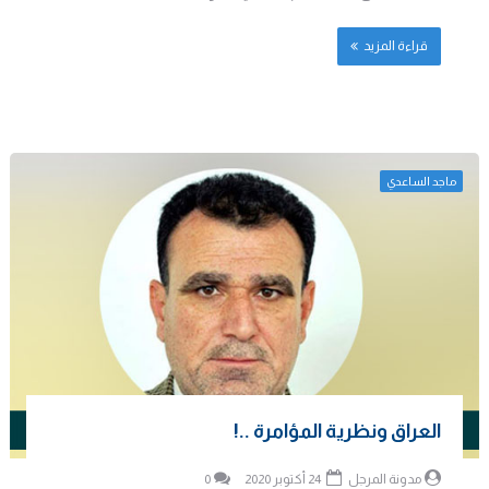
قراءة المزيد
ماجد الساعدي
العراق ونظرية المؤامرة ..!
مدونة المرجل
24 أكتوبر 2020
0