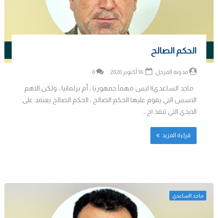
الحكم الصالح
مدونة المرجل
16 أكتوبر 2020
0
ماجد الساعدي|| ليس مهمآ جمهوريا ، أم برلمانيا ، ولكن الاهم
الاسس التي يقوم عليها الحكم الصالح ، الحكم الصالح يعتمد على
الايدي التي تنفذ اح...
قراءة المزيد
ماجد الساعدي