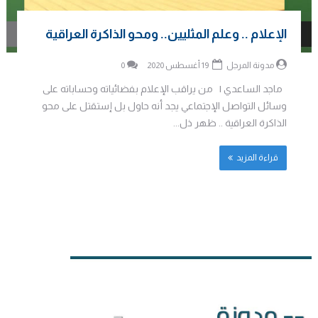
الإعلام .. وعلم المثليين.. ومحو الذاكرة العراقية
مدونة المرجل
19 أغسطس 2020
0
ماجد الساعدي | من يراقب الإعلام بفضائياته وحساباته على
وسائل التواصل الإجتماعي يجد أنه حاول بل إستقتل على محو
الذاكرة العراقية .. ظهر ذل...
قراءة المزيد