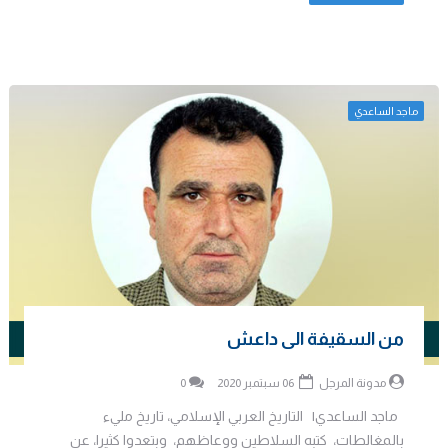
ماجد الساعدي
من السقيفة الى داعش
مدونة المرجل
06 سبتمبر 2020
0
ماجد الساعدي| التاريخ العربي الإسلامي، تاريخ مليء
بالمغالطات، كتبه السلاطين ووعاظهم، وبتعدوا كثيرا، عن