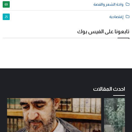
واحة الشعر والقصة
69
إقتصادية
25
تابعونا على الفيس بوك
احدث المقالات