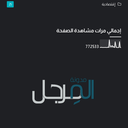
إقتصادية
25
إجمالي مرات مشاهدة الصفحة
7
7
2
5
3
3