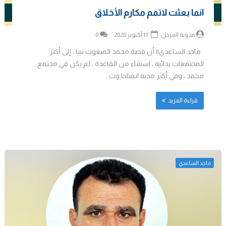
انما بعثت لاتمم مكارم الأخلاق
مدونة المرجل
17 أكتوبر 2020
0
ماجد الساعدي|| أن قصة محمد المبعوث نبيا ، إلى أكثر
المجتمعات بدائية ، استثناء من القاعدة ، لم يكن في مجتمع
محمد ، وفي أكثر مدنه انفتاحا وت...
قراءة المزيد
ماجد الساعدي