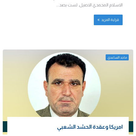
الاسلام المحمدي الاصيل. لست بصد...
قراءة المزيد
ماجد الساعدي
امريكا وعقدة الحشد الشعبي