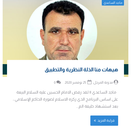
ماجد الساعدي
هيهات منا الذلة النظرية والتطبيق
مدونة المرجل
25 نوفمبر 2020
0
ماجد الساعدي || لقد رفض الامام الحسين عليه السلام البيعة
على اساس البرنامج الذي ركزه الاسلام لصورة الحاكم الإسلامي ،
بعد استشهاد خليفة الم...
قراءة المزيد