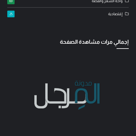
واحة الشعر والقصة
69
إقتصادية
25
إجمالي مرات مشاهدة الصفحة