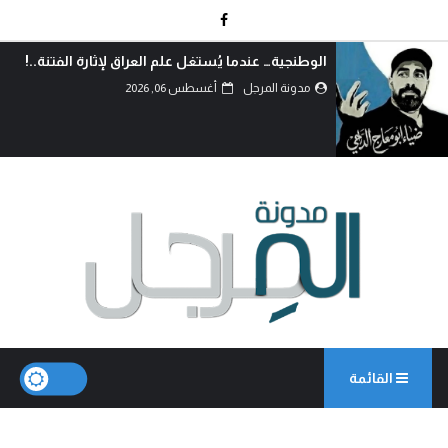
الوطنجية… عندما يُستغل علم العراق لإثارة الفتنة..!
مدونة المرجل
أغسطس 06, 2026
القائمة