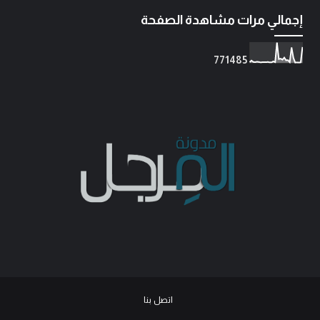
إجمالي مرات مشاهدة الصفحة
7
7
1
4
8
5
اتصل بنا