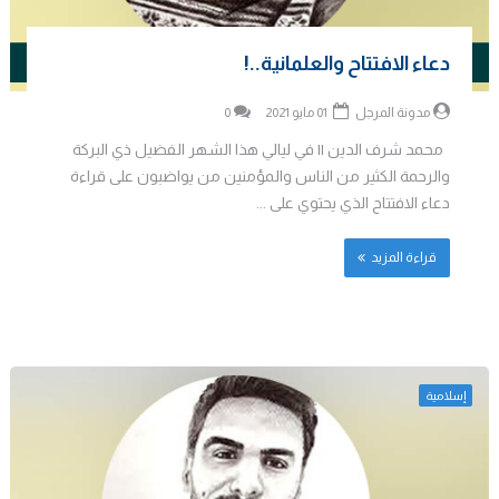
دعاء الافتتاح والعلمانية..!
مدونة المرجل
01 مايو 2021
0
محمد شرف الدين || في ليالي هذا الشهر الفضيل ذي البركة
والرحمة الكثير من الناس والمؤمنين من يواضبون على قراءة
دعاء الافتتاح الذي يحتوي على ...
قراءة المزيد
إسلامية