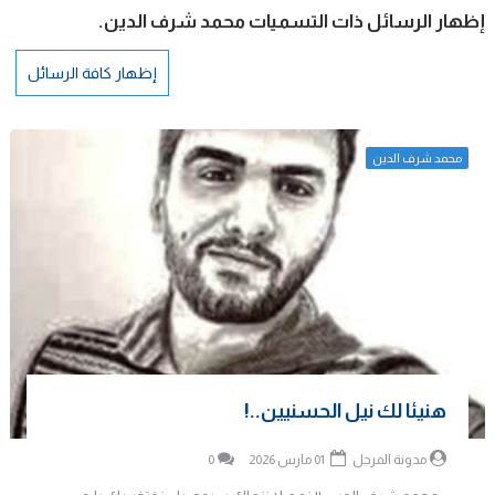
‏إظهار الرسائل ذات التسميات
محمد شرف الدين
.
إظهار كافة الرسائل
محمد شرف الدين
هنيئا لك نيل الحسنيين..!
مدونة المرجل
01 مارس 2026
0