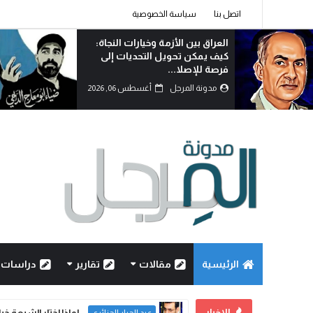
اتصل بنا
سياسة الخصوصية
العراق بين الأزمة وخيارات النجاة:
كيف يمكن تحويل التحديات إلى
فرصة للإصلا...
مدونة المرجل
أغسطس 06, 2026
الرئيسية
مقالات
تقارير
دراسات
الاخبار
لماذا اختار الشيعة خي