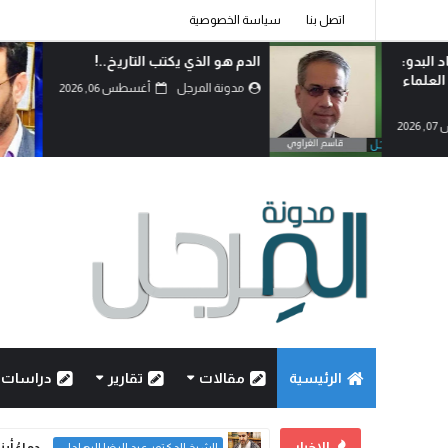
اتصل بنا
سياسة الخصوصية
الدم هو الذي يكتب التاريخ..!
مدونة المرجل
أغسطس 06, 2026
الرئيسية
مقالات
تقارير
دراسات
الاخبار
بين حكمة السياسة وأحقاد 