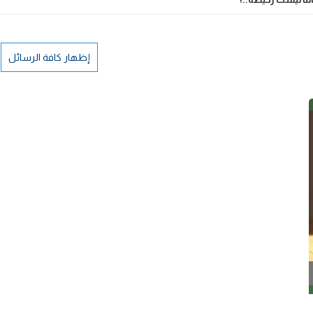
إظهار كافة الرسائل