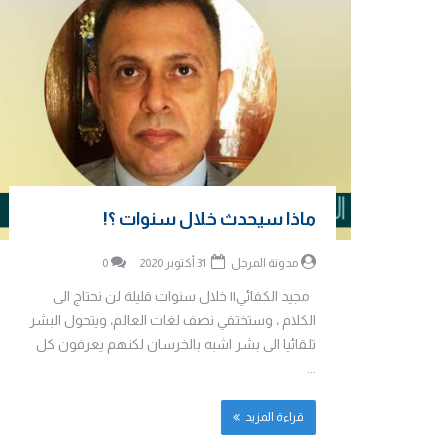
ماذا سيحدث خلال سنوات ؟!
مدونة المرجل
31 أكتوبر 2020
0
مجيد الكفائي|| خلال سنوات قليلة لن نحتاج الى
الكلام ، وستختفي نصف لغات العالم، ويتحول البشر
تلقائيا الى بشر اشبه بالخرسان لكنهم يعرفون كل
...
قراءة المزيد