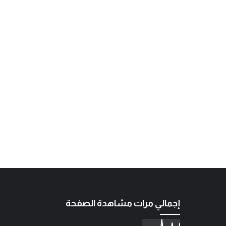
إجمالي مرات مشاهدة الصفحة