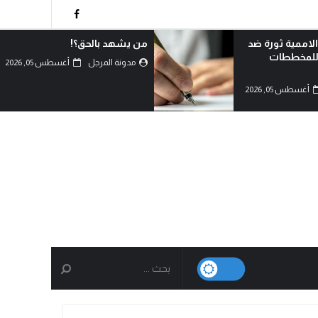
!
لماذا تعادي السعودية اليمن؟!
أغسطس 05, 2026
مدونة المرجل
أغسطس 05, 2026