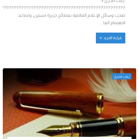
زينب فخري ||
???????????????????????????????????????????????????
ضجت وسائل الإعلام العالمية بفضائح جزيرة ابستين، وتصاعد
الاهتمام العا...
قراءة المزيد
زينب فخري