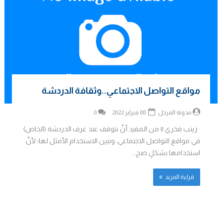
مواقع التواصل الاجتماعي..وثقافة الدردشة
مدونة المرجل
08 فبراير 2022
0
زينب فخري || من المفيد أنَّ نتوقف عند غرف الدردشة (الخاص)
في مواقع التواصل الاجتماعي، ونبين الاستخدام الأمثل لها؛ لأنَّ
استخدامها بشكلٍ صح...
قراءة المزيد