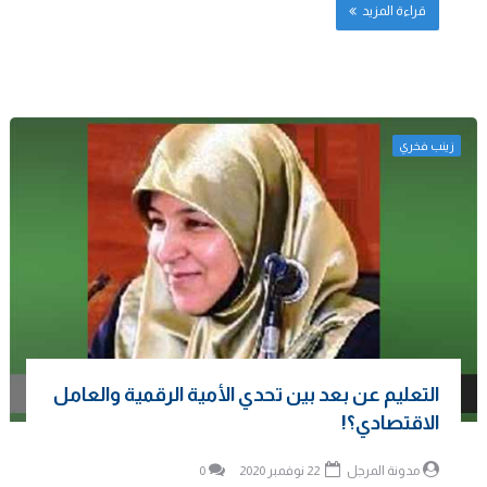
قراءة المزيد
زينب فخري
التعليم عن بعد بين تحدي الأمية الرقمية والعامل
الاقتصادي؟!
مدونة المرجل
22 نوفمبر 2020
0