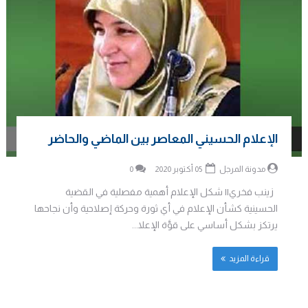
الإعلام الحسيني المعاصر بين الماضي والحاضر
مدونة المرجل
05 أكتوبر 2020
0
زينب فخري|| شكل الإعلام أهمية مفصلية في القضية
الحسينية كشأن الإعلام في أي ثورة وحركة إصلاحية وأن نجاحها
يرتكز بشكل أساسي على قوَّة الإعلا...
قراءة المزيد