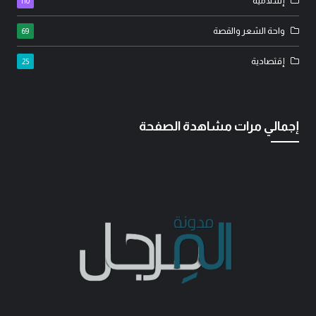
إسلامية
110
واحة الشعر والقصة
69
إقتصادية
25
إجمالي مرات مشاهدة الصفحة