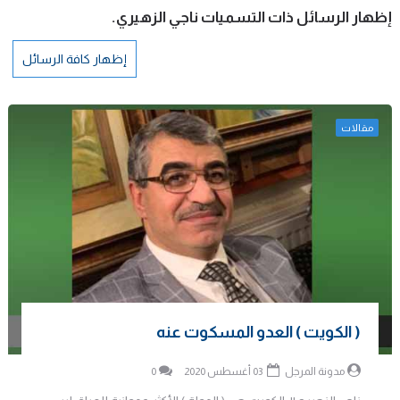
‏إظهار الرسائل ذات التسميات
ناجي الزهيري
.
إظهار كافة الرسائل
مقالات
( الكويت ) العدو المسكوت عنه
مدونة المرجل
03 أغسطس 2020
0