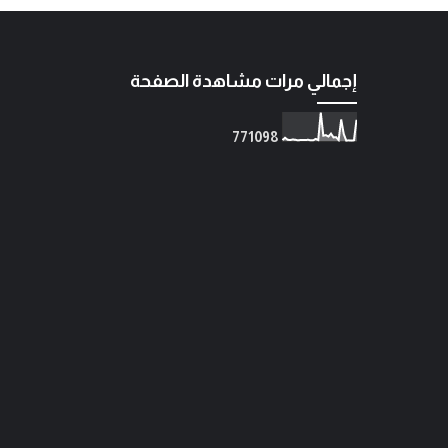
إجمالي مرات مشاهدة الصفحة
7
7
1
0
9
8