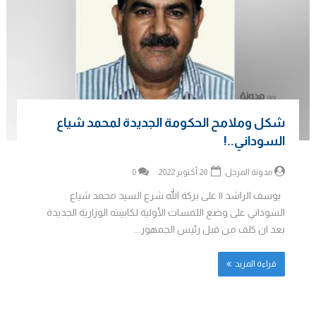
شكل وملامح الحكومة الجديدة لمحمد شياع
السوداني..!
مدونة المرجل
20 أكتوبر 2022
0
يوسف الراشد || على بركة الله شرع السيد محمد شياع
السوداني على وضع اللمسات الأولية لكابينته الوزارية الجديدة
بعد ان كلف من قبل رئيس الجمهور...
قراءة المزيد