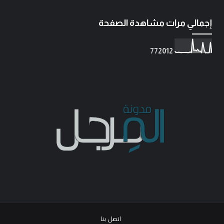
إجمالي مرات مشاهدة الصفحة
7
7
2
0
1
2
اتصل بنا