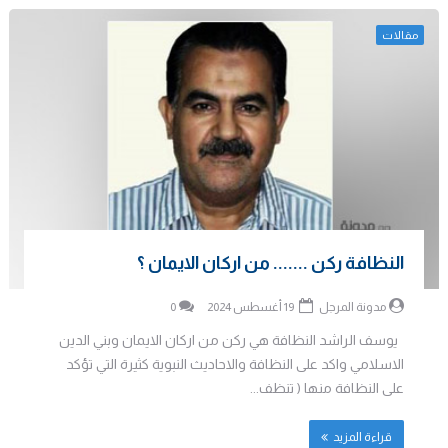
مقالات
النظافة ركن ....... من اركان الايمان ؟
مدونة المرجل
19 أغسطس 2024
0
يوسف الراشد النظافة هي ركن من اركان الايمان وبني الدين
الاسلامي واكد على النظافة والاحاديث النبوية كثيرة التي تؤكد
على النظافة منها ( تنظف...
قراءة المزيد