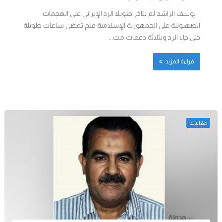
يوسف الراشد لم يتاخر طويلا الرد الإيراني على الهجمات
الصهيونية على الجمهورية الإسلامية فلم تمضي ساعات طويلة
حتى جاء الرد وبثلاثة دفعات مت...
قراءة المزيد
مقالات