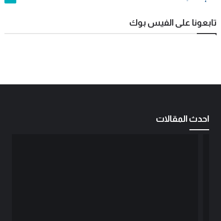
تابعونا على الفيس بوك
احدث المقالات