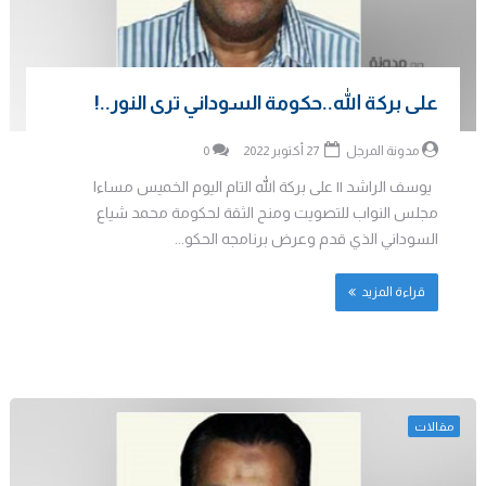
على بركة الله..حكومة السوداني ترى النور..!
مدونة المرجل
27 أكتوبر 2022
0
يوسف الراشد || على بركة الله التام اليوم الخميس مساءا
مجلس النواب للتصويت ومنح الثقة لحكومة محمد شياع
السوداني الذي قدم وعرض برنامجه الحكو...
قراءة المزيد
مقالات