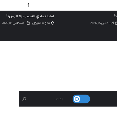
!
لماذا تعادي السعودية اليمن؟!
أغسطس 05, 2026
مدونة المرجل
أغسطس 05, 2026