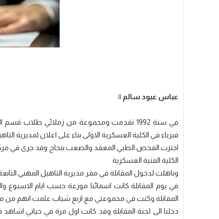
عباس عبود سالم ||
في سنة 1992 تقدمت ومجموعة من زملائي طلاب قس
فيزياء في الكلية العسكرية الاولى بناء على اعلان لمديرية ا
اجتزت الفحص الطبي المعقد والصعب بنجاح وقد جرى في مركز 
الكلية الفنية العسكرية
وتاهلت لدخول المقابلة في مقر مديرية التاهيل المهني التابعة ل
في يوم المقابلة كانت اسمائنا موزعة حسب ايام الاسبو
المقابلة وكنت في مجموعتي مع اربع شباب علمت انهم من محاف
دخلنا الى لجنة المقابلة وقد كانت اول مرة في حياتي اشاهد ف