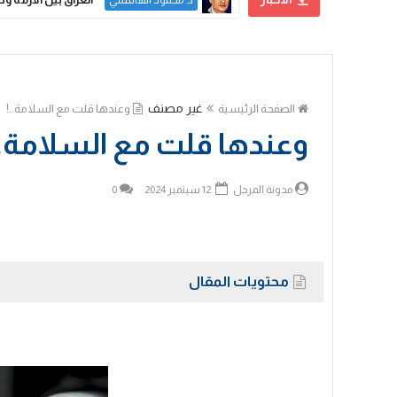
د. محمود الهاشمي
غير مصنف
الصفحة الرئيسية
وعندها قلت مع السلامة..!
وعندها قلت مع السلامة..
مدونة المرجل
12 سبتمبر 2024
0
محتويات المقال