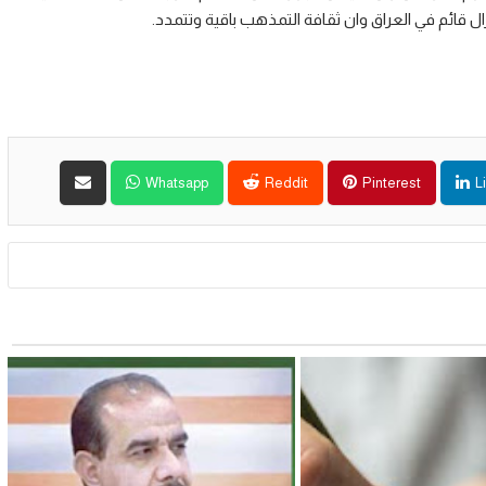
ل قائم في العراق وان ثقافة التمذهب باقية وتتمدد.
Whatsapp
Reddit
Pinterest
L