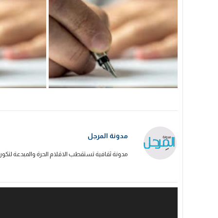
مدونة المرجل
مدونة ثقافية تستقطب الاقلام الحرة والمبدعة لتكون