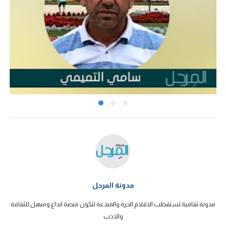
مدونة المرجل
مدونة ثقافية تستقطب الاقلام الحرة والمبدعة لتكون منصة ابداع ومنهل للثقافة
والادب