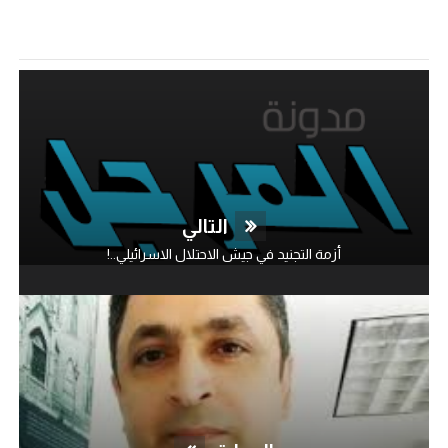
التالي
أزمة التجنيد في جيش الاحتلال الاسرائيلي..!