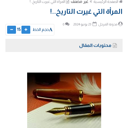
غير مصنف
الصفحة الرئيسية
المرأة التي غيرت التاريخ..!
المرأة التي غيرت التاريخ..!
مدونة المرجل
23 يونيو 2024
0
حجم الخط
15
محتويات المقال