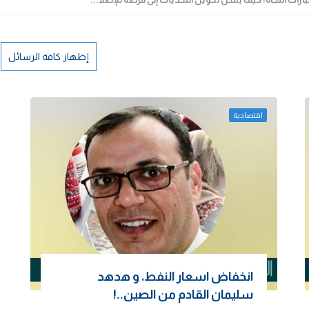
إظهار كافة الرسائل
اقتصادية
انخفاض اسعار النفط، و هدهد
سليمان القادم من الصين..!