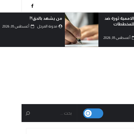
!
لماذا تعادي السعودية اليمن؟!
أغسطس 05, 2026
مدونة المرجل
أغسطس 05, 2026