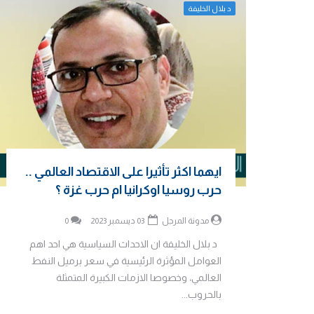
د بلال الخليفة
ايهما اكثر تأثيرا على الاقتصاد العالمي ..
حرب روسيا اوكرانيا ام حرب غزة ؟
مدونة المرجل
03 ديسمبر 2023
0
د بلال الخليفة ان الاحداث السياسية هي احد اهم
العوامل المؤثرة الرئيسية في سعر برميل النفط
العالمي، وخصوصا الازمات الكبيرة المتمثلة
بالحروب...