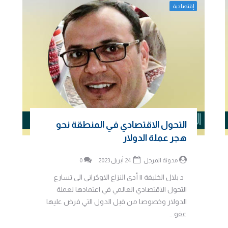
إقتصادية
التحول الاقتصادي في المنطقة نحو
هجر عملة الدولار
مدونة المرجل
24 أبريل 2023
0
د بلال الخليفة || أدى النزاع الاوكراني الى تسارع
التحول الاقتصادي العالمي في اعتمادها لعملة
الدولار وخصوصا من قبل الدول التي فرض عليها
عقو...