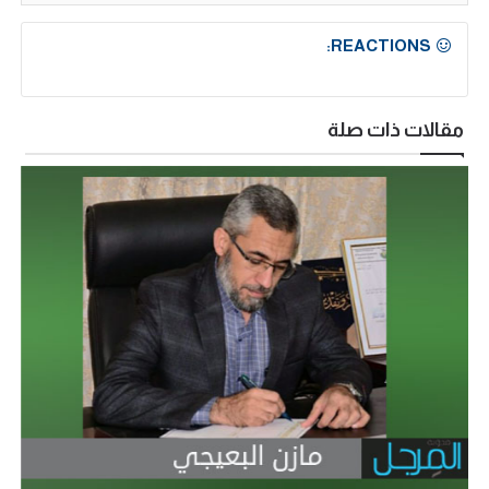
REACTIONS:
مقالات ذات صلة