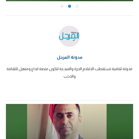
مدونة المرجل
مدونة ثقافية تستقطب الاقلام الحرة والمبدعة لتكون منصة ابداع ومنهل للثقافة
والادب