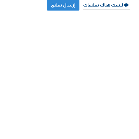
ليست هناك تعليقات
إرسال تعليق