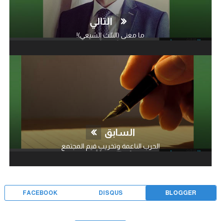
التالي
ما معنى (الثلث الشيعي)!
السابق
الحرب الناعمة وتخريب قيم المجتمع
FACEBOOK
DISQUS
BLOGGER