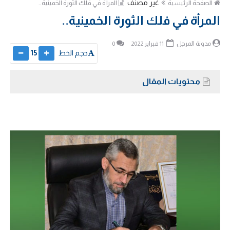
غير مصنف
الصفحة الرئيسية
المرأة في فلك الثورة الخمينية..
المرأة في فلك الثورة الخمينية..
مدونة المرجل
11 فبراير 2022
0
حجم الخط
15
محتويات المقال