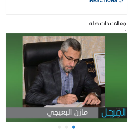
REACTIONS:
مقالات ذات صلة