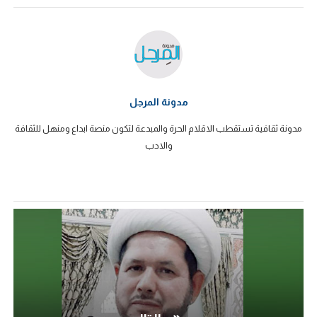
مدونة المرجل
مدونة ثقافية تستقطب الاقلام الحرة والمبدعة لتكون منصة ابداع ومنهل للثقافة
والادب