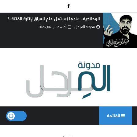
الوطنجية… عندما يُستغل علم العراق لإثارة الفتنة..!
مدونة المرجل
أغسطس 06, 2026
القائمة