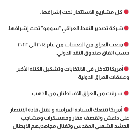
كل مشاريع الاستثمار تحت إشرافها.
شركة تصدير النفط العراقي “سومو” تحت إشرافها.
منعت العراق من التعيينات من عام ٢٠١٤ الى ٢٠٢٢
حسب اتفاق صندوق النقد الدولي.
أمريكا تتدخل في الانتخابات وتشكيل الكتلة الأكبر
وعلاقات العراق الدولية
سرقت من العراق الآف اطنان من الذهب.
أمريكا تنتهك السيادة العراقية و تقتل قادة الإنتصار
على داعش وتقصف مقار ومعسكرات ومشاجب
الحشد الشعبي المقدس وتغتال مجاهديهم الأبطال