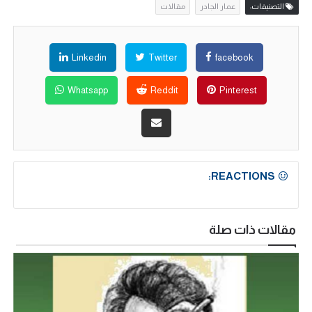
التصنيفات:
عمار الجادر
مقالات
Linkedin
Twitter
facebook
Whatsapp
Reddit
Pinterest
REACTIONS:
مقالات ذات صلة