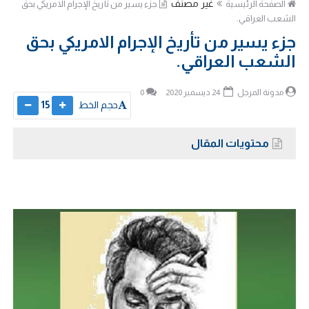
غير مصنف
الصفحة الرئيسية
جزء يسير من تأريخ الإجرام الامريكي بحق
الشعب العراقي.
جزء يسير من تأريخ الإجرام الامريكي بحق
الشعب العراقي.
مدونة المرجل
24 ديسمبر 2020
0
حجم الخط
15
محتويات المقال