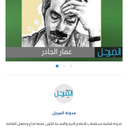
مدونة المرجل
مدونة ثقافية تستقطب الاقلام الحرة والمبدعة لتكون منصة ابداع ومنهل للثقافة