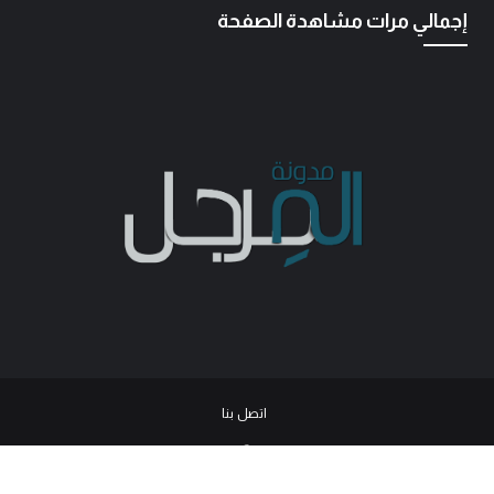
إجمالي مرات مشاهدة الصفحة
اتصل بنا