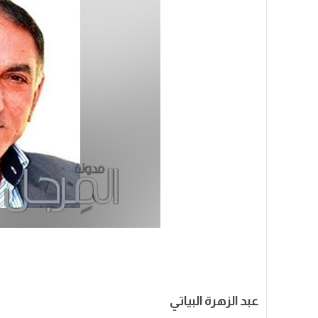
عبد الزهرة البياتي