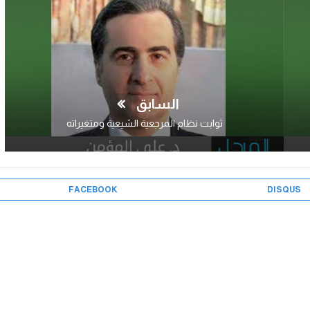
السابق
ثوابت نظام المرجعية الشيعية ومتغيراته
FACEBOOK
DISQUS