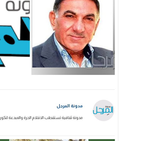
مدونة المرجل
مدونة ثقافية تستقطب الاقلام الحرة والمبدعة لتكون