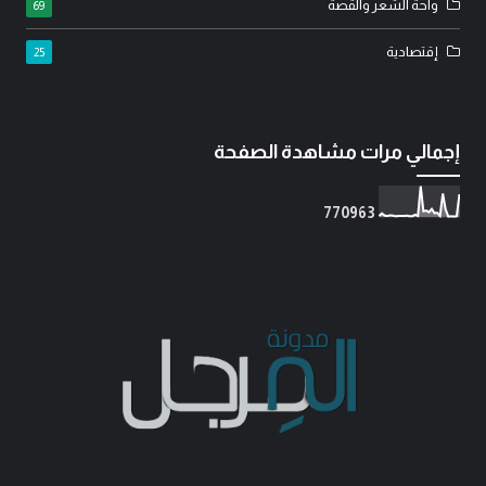
واحة الشعر والقصة
69
إقتصادية
25
إجمالي مرات مشاهدة الصفحة
7
7
0
9
6
3