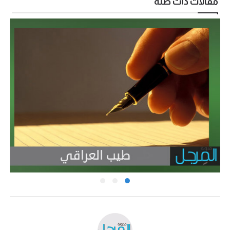
مقالات ذات صلة