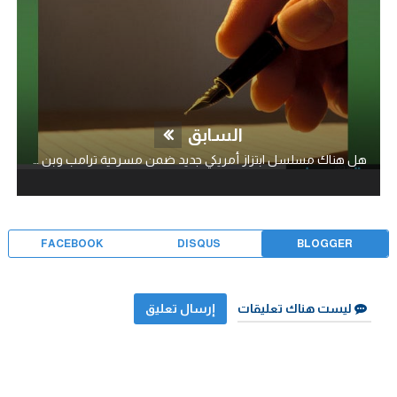
السابق
هل هناك مسلسل ابتزاز أمريكي جديد ضمن مسرحية ترامب وبن سلمان ؟
FACEBOOK
DISQUS
BLOGGER
ليست هناك تعليقات
إرسال تعليق