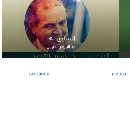
السابق
عبد الجوكر الذويلي!!
FACEBOOK
DISQUS