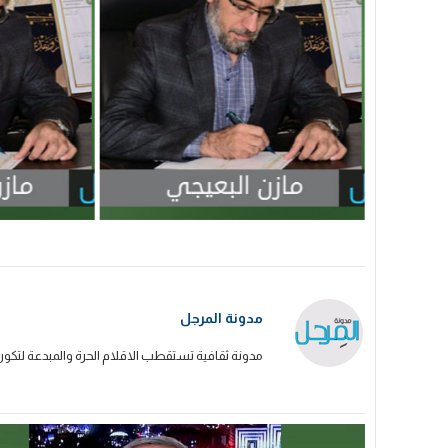
مدونة المرجل
مدونة ثقافية تستقطب الاقلام الحرة والمبدعة لتكون