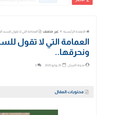
علي الحسني
غير مصنف
الصفحة الرئيسية
العمامة التي لا تقول للسيد ال
العمامة التي لا تقول للسي
ونحرقها..
مدونة المرجل
28 يوليو 2020
0
محتويات المقال