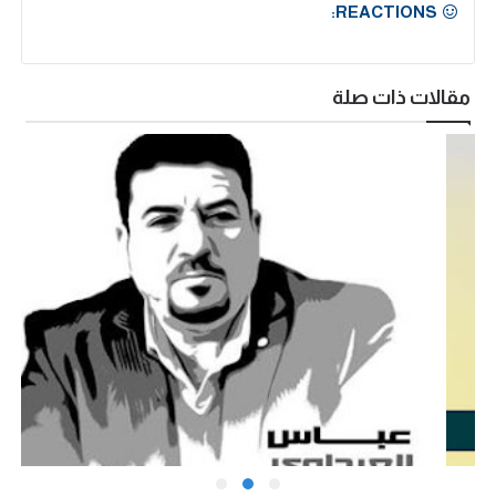
REACTIONS:
مقالات ذات صلة