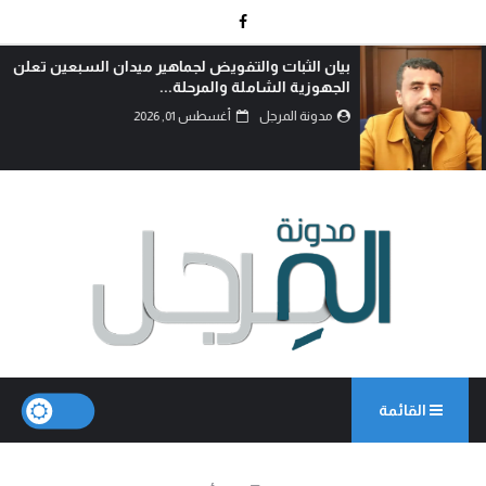
بيان الثبات والتفويض لجماهير ميدان السبعين تعلن
الجهوزية الشاملة والمرحلة...
مدونة المرجل
أغسطس 01, 2026
القائمة