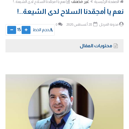
غير مصنف
الصفحة الرئيسية
نعم يا أمحِمّدنا السلاح لدى الشيعة..!
نعم يا أمحِمّدنا السلاح لدى الشيعة..!
مدونة المرجل
28 أغسطس 2020
0
حجم الخط
15
محتويات المقال