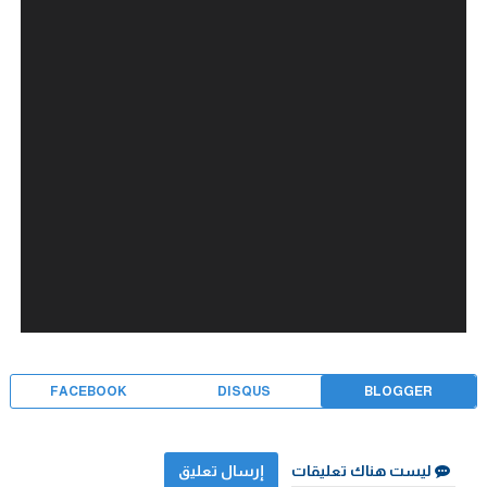
FACEBOOK
DISQUS
BLOGGER
ليست هناك تعليقات
إرسال تعليق