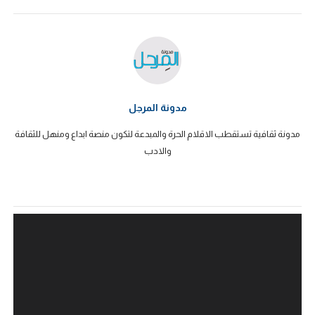
مدونة المرجل
مدونة ثقافية تستقطب الاقلام الحرة والمبدعة لتكون منصة ابداع ومنهل للثقافة
والادب