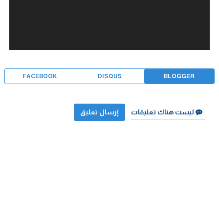
FACEBOOK
DISQUS
BLOGGER
ليست هناك تعليقات
إرسال تعليق