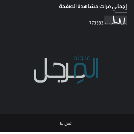
إجمالي مرات مشاهدة الصفحة
7
7
3
3
3
3
اتصل بنا