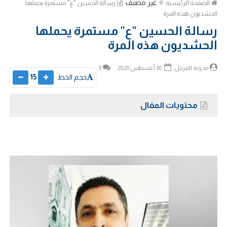
غير مصنف
الصفحة الرئيسية
رسالة الحسين "ع" مستمرة يحملها
الحشديون هذه المرة
رسالة الحسين "ع" مستمرة يحملها
الحشديون هذه المرة
مدونة المرجل
30 أغسطس 2020
0
حجم الخط
15
محتويات المقال