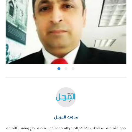
مدونة المرجل
مدونة ثقافية تستقطب الاقلام الحرة والمبدعة لتكون منصة ابداع ومنهل للثقافة