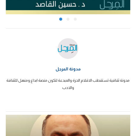
مدونة المرجل
مدونة ثقافية تستقطب الاقلام الحرة والمبدعة لتكون منصة ابداع ومنهل للثقافة
والادب