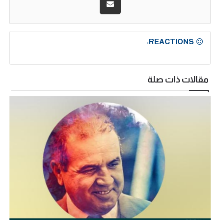
REACTIONS:
مقالات ذات صلة