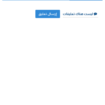
ليست هناك تعليقات
إرسال تعليق