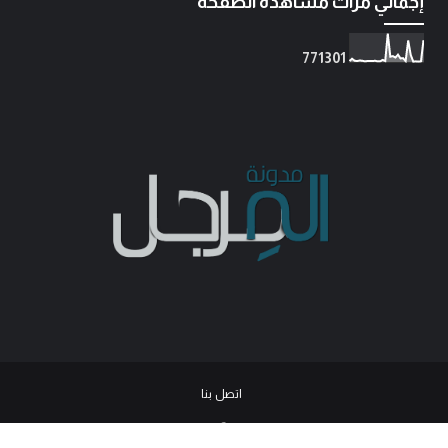
إجمالي مرات مشاهدة الصفحة
7
7
1
3
0
1
اتصل بنا