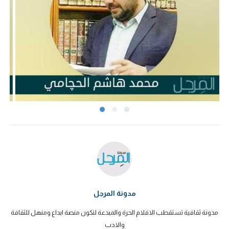
مدونة المرجل
مدونة ثقافية تستقطب الاقلام الحرة والمبدعة لتكون منصة ابداع ومنهل للثقافة
والادب