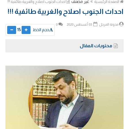
غير مصنف
الصفحة الرئيسية
احداث الجنوب اصلاح والغربية طائفية !!!
احداث الجنوب اصلاح والغربية طائفية !!!
مدونة المرجل
03 أغسطس 2020
0
حجم الخط
15
محتويات المقال