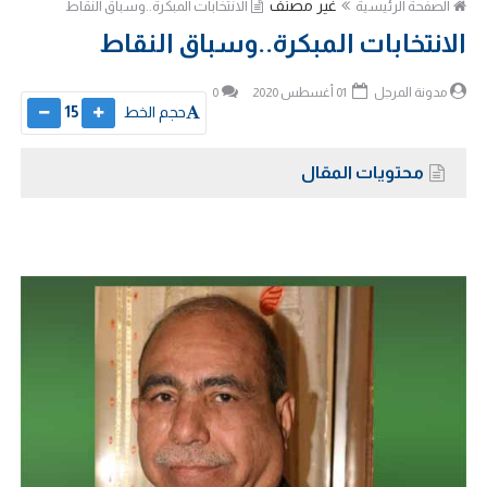
غير مصنف
الصفحة الرئيسية
الانتخابات المبكرة..وسباق النقاط
الانتخابات المبكرة..وسباق النقاط
مدونة المرجل
01 أغسطس 2020
0
حجم الخط
15
محتويات المقال