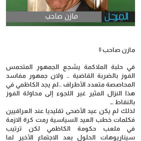
مازن صاحب ||
في حلبة الملاكمة يشجع الجمهور المتحمس
الفوز بالضربة القاضية .. ولان جمهور مفاسد
المحاصصة متعدد الأطراف ..لم يجد الكاظمي في
هذا النزال المثير غير اللجوء إلى محاولة الفوز
بالنقاط …
لذلك لم يكن عيد الأضحى تقليديا عند العراقيين
فكلمات خطب العيد السياسية رمت كرة الازمة
في ملعب حكومة الكاظمي لكن ترتيب
سيناريوهات الحلول بعد الاجتماع الأخير لما