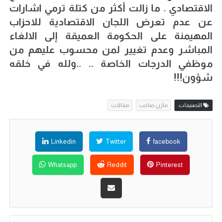
الاقتصادي . ما زالت أكثر من كتلة ترمي اشارات
عن عدم تعرض اللجان الاقتصادية للاحزاب
المهيمنة على الحكومة العميقة إلى الالغاء
المباشر وعدم تغيير لمن محسوب عليهم من
موظفي الدرجات الخاصة .. ..ولله في خلقه
شؤون!!!
التصنيفات:
مازن صاحب
مقالات
Linkedin
Twitter
facebook
Whatsapp
Reddit
Pinterest