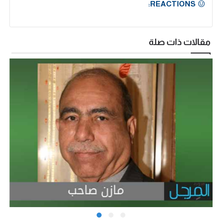
REACTIONS:
مقالات ذات صلة