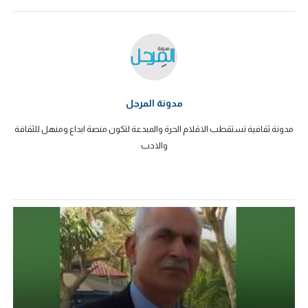
مدونة المرجل
مدونة ثقافية تستقطب الاقلام الحرة والمبدعة لتكون منصة ابداع ومنهل للثقافة
والادب