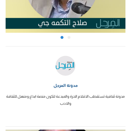
مدونة المرجل
مدونة ثقافية تستقطب الاقلام الحرة والمبدعة لتكون منصة ابداع ومنهل للثقافة
والادب