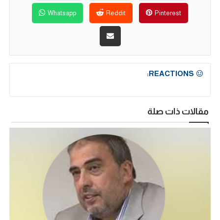
Whatsapp
Reddit
Pinterest
REACTIONS:
مقالات ذات صلة