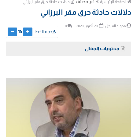
غير مصنف
الصفحة الرئيسية
دلالات حادثة حرق مقر البرزاني
دلالات حادثة حرق مقر البرزاني
مدونة المرجل
20 أكتوبر 2020
0
حجم الخط
15
محتويات المقال