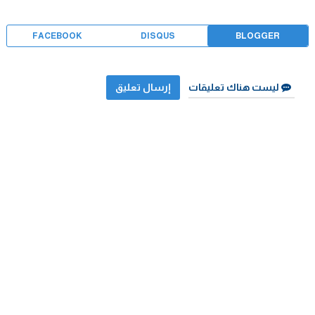
FACEBOOK
DISQUS
BLOGGER
ليست هناك تعليقات
إرسال تعليق